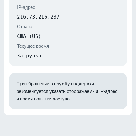
IP-адрес
216.73.216.237
Страна
США (US)
Текущее время
Загрузка...
При обращении в службу поддержки
рекомендуется указать отображаемый IP-адрес
и время попытки доступа.