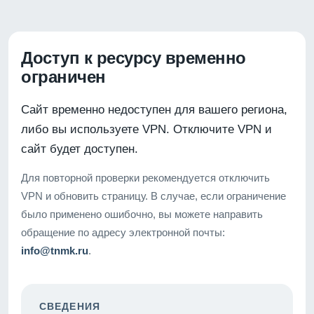
Доступ к ресурсу временно
ограничен
Сайт временно недоступен для вашего региона,
либо вы используете VPN. Отключите VPN и
сайт будет доступен.
Для повторной проверки рекомендуется отключить
VPN и обновить страницу. В случае, если ограничение
было применено ошибочно, вы можете направить
обращение по адресу электронной почты:
info@tnmk.ru
.
СВЕДЕНИЯ