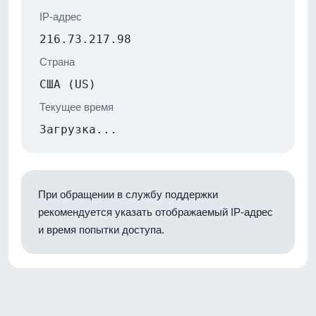
IP-адрес
216.73.217.98
Страна
США (US)
Текущее время
Загрузка...
При обращении в службу поддержки
рекомендуется указать отображаемый IP-адрес
и время попытки доступа.