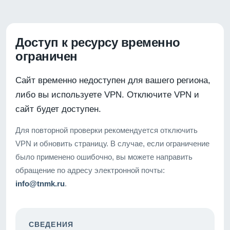
Доступ к ресурсу временно
ограничен
Сайт временно недоступен для вашего региона,
либо вы используете VPN. Отключите VPN и
сайт будет доступен.
Для повторной проверки рекомендуется отключить
VPN и обновить страницу. В случае, если ограничение
было применено ошибочно, вы можете направить
обращение по адресу электронной почты:
info@tnmk.ru
.
СВЕДЕНИЯ