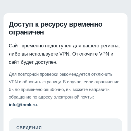
Доступ к ресурсу временно
ограничен
Сайт временно недоступен для вашего региона,
либо вы используете VPN. Отключите VPN и
сайт будет доступен.
Для повторной проверки рекомендуется отключить
VPN и обновить страницу. В случае, если ограничение
было применено ошибочно, вы можете направить
обращение по адресу электронной почты:
info@tnmk.ru
.
СВЕДЕНИЯ