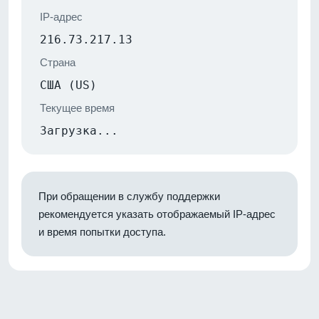
IP-адрес
216.73.217.13
Страна
США (US)
Текущее время
Загрузка...
При обращении в службу поддержки
рекомендуется указать отображаемый IP-адрес
и время попытки доступа.