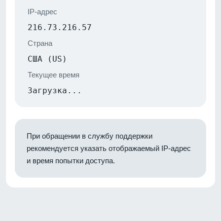
IP-адрес
216.73.216.57
Страна
США (US)
Текущее время
Загрузка...
При обращении в службу поддержки
рекомендуется указать отображаемый IP-адрес
и время попытки доступа.