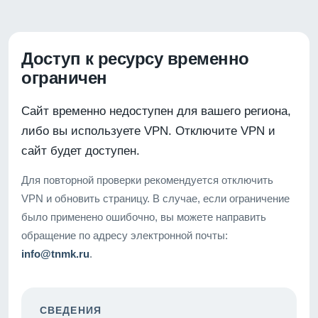
Доступ к ресурсу временно
ограничен
Сайт временно недоступен для вашего региона,
либо вы используете VPN. Отключите VPN и
сайт будет доступен.
Для повторной проверки рекомендуется отключить
VPN и обновить страницу. В случае, если ограничение
было применено ошибочно, вы можете направить
обращение по адресу электронной почты:
info@tnmk.ru
.
СВЕДЕНИЯ