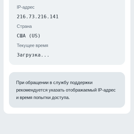
IP-адрес
216.73.216.141
Страна
США (US)
Текущее время
Загрузка...
При обращении в службу поддержки
рекомендуется указать отображаемый IP-адрес
и время попытки доступа.