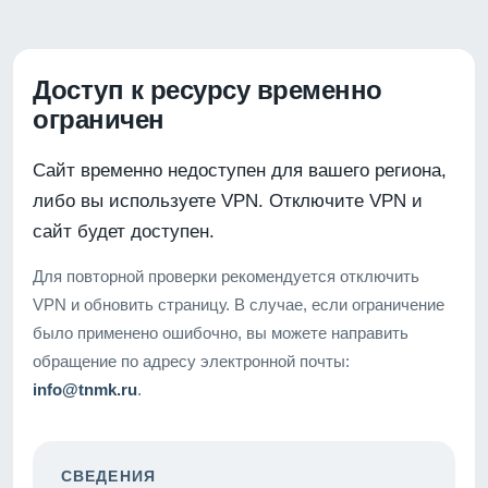
Доступ к ресурсу временно
ограничен
Сайт временно недоступен для вашего региона,
либо вы используете VPN. Отключите VPN и
сайт будет доступен.
Для повторной проверки рекомендуется отключить
VPN и обновить страницу. В случае, если ограничение
было применено ошибочно, вы можете направить
обращение по адресу электронной почты:
info@tnmk.ru
.
СВЕДЕНИЯ