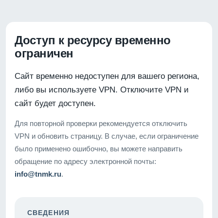
Доступ к ресурсу временно
ограничен
Сайт временно недоступен для вашего региона,
либо вы используете VPN. Отключите VPN и
сайт будет доступен.
Для повторной проверки рекомендуется отключить
VPN и обновить страницу. В случае, если ограничение
было применено ошибочно, вы можете направить
обращение по адресу электронной почты:
info@tnmk.ru
.
СВЕДЕНИЯ