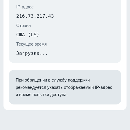
IP-адрес
216.73.217.43
Страна
США (US)
Текущее время
Загрузка...
При обращении в службу поддержки
рекомендуется указать отображаемый IP-адрес
и время попытки доступа.