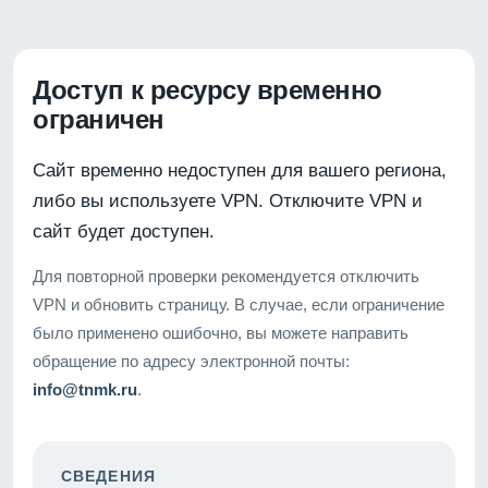
Доступ к ресурсу временно
ограничен
Сайт временно недоступен для вашего региона,
либо вы используете VPN. Отключите VPN и
сайт будет доступен.
Для повторной проверки рекомендуется отключить
VPN и обновить страницу. В случае, если ограничение
было применено ошибочно, вы можете направить
обращение по адресу электронной почты:
info@tnmk.ru
.
СВЕДЕНИЯ