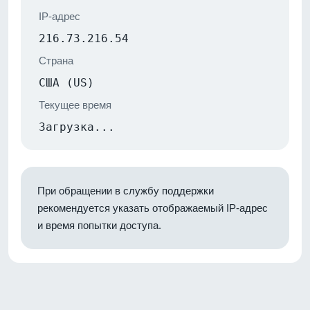
IP-адрес
216.73.216.54
Страна
США (US)
Текущее время
Загрузка...
При обращении в службу поддержки
рекомендуется указать отображаемый IP-адрес
и время попытки доступа.