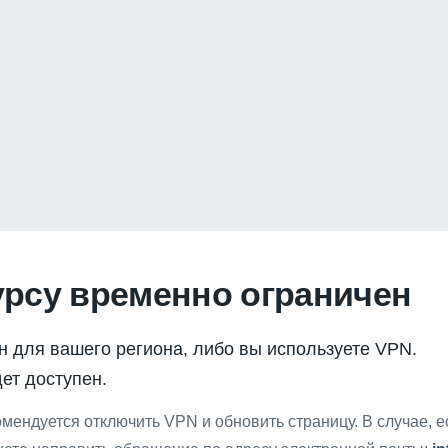
урсу временно ограничен
н для вашего региона, либо вы используете VPN.
ет доступен.
мендуется отключить VPN и обновить страницу. В случае, 