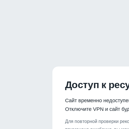
Доступ к рес
Сайт временно недоступе
Отключите VPN и сайт буд
Для повторной проверки реко