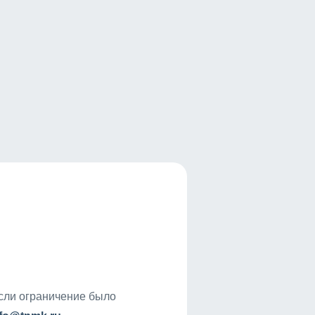
если ограничение было