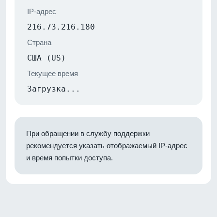
IP-адрес
216.73.216.180
Страна
США (US)
Текущее время
Загрузка...
При обращении в службу поддержки
рекомендуется указать отображаемый IP-адрес
и время попытки доступа.