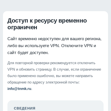
Доступ к ресурсу временно
ограничен
Сайт временно недоступен для вашего региона,
либо вы используете VPN. Отключите VPN и
сайт будет доступен.
Для повторной проверки рекомендуется отключить
VPN и обновить страницу. В случае, если ограничение
было применено ошибочно, вы можете направить
обращение по адресу электронной почты:
info@tnmk.ru
.
СВЕДЕНИЯ