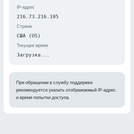
IP-адрес
216.73.216.105
Страна
США (US)
Текущее время
Загрузка...
При обращении в службу поддержки
рекомендуется указать отображаемый IP-адрес
и время попытки доступа.