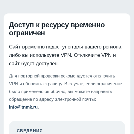
Доступ к ресурсу временно
ограничен
Сайт временно недоступен для вашего региона,
либо вы используете VPN. Отключите VPN и
сайт будет доступен.
Для повторной проверки рекомендуется отключить
VPN и обновить страницу. В случае, если ограничение
было применено ошибочно, вы можете направить
обращение по адресу электронной почты:
info@tnmk.ru
.
СВЕДЕНИЯ