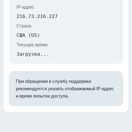
IP-адрес
216.73.216.227
Страна
США (US)
Текущее время
Загрузка...
При обращении в службу поддержки
рекомендуется указать отображаемый IP-адрес
и время попытки доступа.