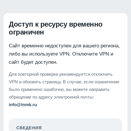
Доступ к ресурсу временно
ограничен
Сайт временно недоступен для вашего региона,
либо вы используете VPN. Отключите VPN и
сайт будет доступен.
Для повторной проверки рекомендуется отключить
VPN и обновить страницу. В случае, если ограничение
было применено ошибочно, вы можете направить
обращение по адресу электронной почты:
info@tnmk.ru
.
СВЕДЕНИЯ