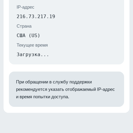
IP-адрес
216.73.217.19
Страна
США (US)
Текущее время
Загрузка...
При обращении в службу поддержки
рекомендуется указать отображаемый IP-адрес
и время попытки доступа.