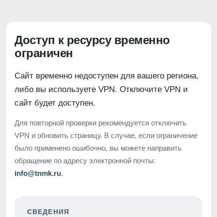
Доступ к ресурсу временно
ограничен
Сайт временно недоступен для вашего региона,
либо вы используете VPN. Отключите VPN и
сайт будет доступен.
Для повторной проверки рекомендуется отключить
VPN и обновить страницу. В случае, если ограничение
было применено ошибочно, вы можете направить
обращение по адресу электронной почты:
info@tnmk.ru
.
СВЕДЕНИЯ