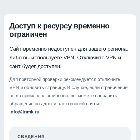
Доступ к ресурсу временно
ограничен
Сайт временно недоступен для вашего региона,
либо вы используете VPN. Отключите VPN и
сайт будет доступен.
Для повторной проверки рекомендуется отключить
VPN и обновить страницу. В случае, если ограничение
было применено ошибочно, вы можете направить
обращение по адресу электронной почты:
info@tnmk.ru
.
СВЕДЕНИЯ