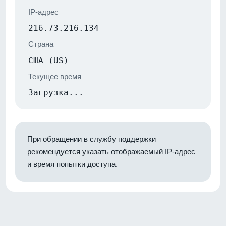
IP-адрес
216.73.216.134
Страна
США (US)
Текущее время
Загрузка...
При обращении в службу поддержки
рекомендуется указать отображаемый IP-адрес
и время попытки доступа.