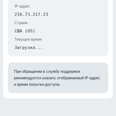
IP-адрес
216.73.217.23
Страна
США (US)
Текущее время
Загрузка...
При обращении в службу поддержки
рекомендуется указать отображаемый IP-адрес
и время попытки доступа.