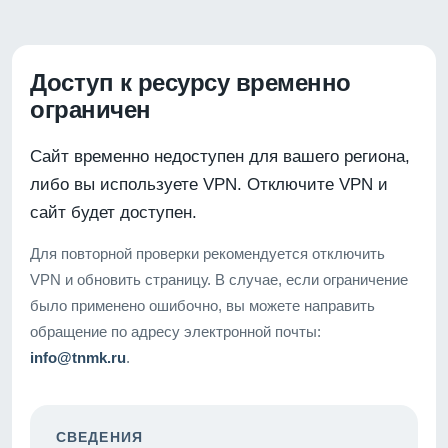
Доступ к ресурсу временно
ограничен
Сайт временно недоступен для вашего региона,
либо вы используете VPN. Отключите VPN и
сайт будет доступен.
Для повторной проверки рекомендуется отключить
VPN и обновить страницу. В случае, если ограничение
было применено ошибочно, вы можете направить
обращение по адресу электронной почты:
info@tnmk.ru
.
СВЕДЕНИЯ