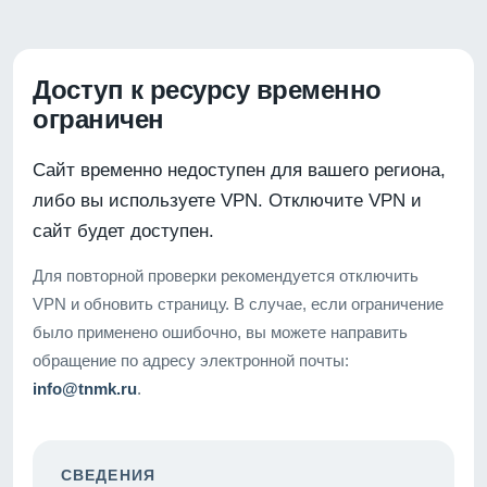
Доступ к ресурсу временно
ограничен
Сайт временно недоступен для вашего региона,
либо вы используете VPN. Отключите VPN и
сайт будет доступен.
Для повторной проверки рекомендуется отключить
VPN и обновить страницу. В случае, если ограничение
было применено ошибочно, вы можете направить
обращение по адресу электронной почты:
info@tnmk.ru
.
СВЕДЕНИЯ