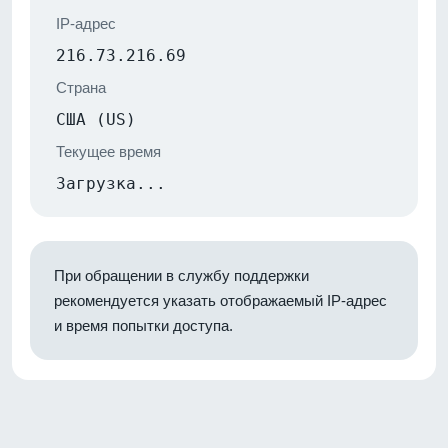
IP-адрес
216.73.216.69
Страна
США (US)
Текущее время
Загрузка...
При обращении в службу поддержки
рекомендуется указать отображаемый IP-адрес
и время попытки доступа.