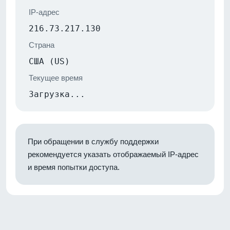
IP-адрес
216.73.217.130
Страна
США (US)
Текущее время
Загрузка...
При обращении в службу поддержки
рекомендуется указать отображаемый IP-адрес
и время попытки доступа.