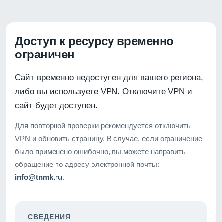
Доступ к ресурсу временно
ограничен
Сайт временно недоступен для вашего региона,
либо вы используете VPN. Отключите VPN и
сайт будет доступен.
Для повторной проверки рекомендуется отключить
VPN и обновить страницу. В случае, если ограничение
было применено ошибочно, вы можете направить
обращение по адресу электронной почты:
info@tnmk.ru
.
СВЕДЕНИЯ