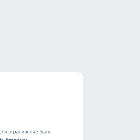
если ограничение было