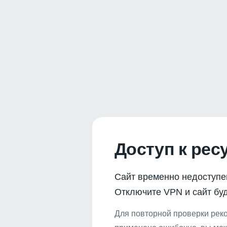
Доступ к рес
Сайт временно недоступе
Отключите VPN и сайт буд
Для повторной проверки реко