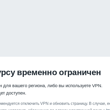
урсу временно ограничен
н для вашего региона, либо вы используете VPN.
ет доступен.
мендуется отключить VPN и обновить страницу. В случае, 