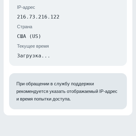
IP-адрес
216.73.216.122
Страна
США (US)
Текущее время
Загрузка...
При обращении в службу поддержки
рекомендуется указать отображаемый IP-адрес
и время попытки доступа.