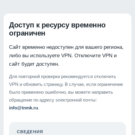
Доступ к ресурсу временно
ограничен
Сайт временно недоступен для вашего региона,
либо вы используете VPN. Отключите VPN и
сайт будет доступен.
Для повторной проверки рекомендуется отключить
VPN и обновить страницу. В случае, если ограничение
было применено ошибочно, вы можете направить
обращение по адресу электронной почты:
info@tnmk.ru
.
СВЕДЕНИЯ